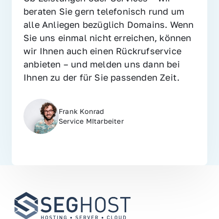
beraten Sie gern telefonisch rund um 
alle Anliegen bezüglich Domains. Wenn 
Sie uns einmal nicht erreichen, können 
wir Ihnen auch einen Rückrufservice 
anbieten – und melden uns dann bei 
Ihnen zu der für Sie passenden Zeit.
Frank Konrad
Service MItarbeiter