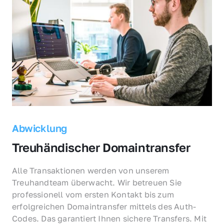
Abwicklung
Treuhändischer Domaintransfer
Alle Transaktionen werden von unserem 
Treuhandteam überwacht. Wir betreuen Sie 
professionell vom ersten Kontakt bis zum 
erfolgreichen Domaintransfer mittels des Auth-
Codes. Das garantiert Ihnen sichere Transfers. Mit 