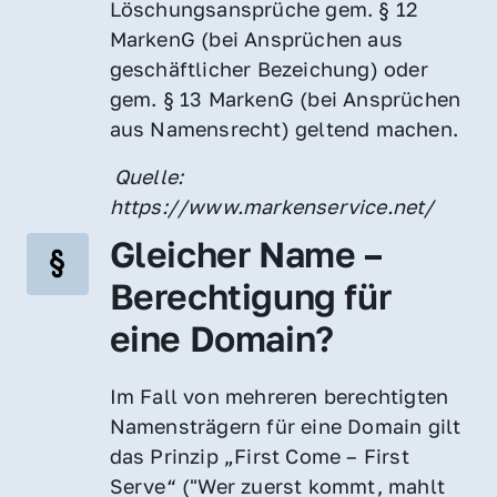
Löschungsansprüche gem. § 12 
MarkenG (bei Ansprüchen aus 
geschäftlicher Bezeichung) oder 
gem. § 13 MarkenG (bei Ansprüchen 
aus Namensrecht) geltend machen.
 Quelle: 
https://www.markenservice.net/
Gleicher Name – 
Berechtigung für 
eine Domain?
Im Fall von mehreren berechtigten 
Namensträgern für eine Domain gilt 
das Prinzip „First Come – First 
Serve“ ("Wer zuerst kommt, mahlt 