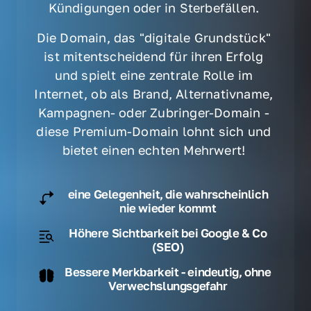
Kündigungen oder in Sterbefällen. 
Die Domain, das "digitale Grundstück" 
ist mitentscheidend für ihren Erfolg 
und spielt eine zentrale Rolle im 
Internet, ob als Brand, Alternativname, 
Kampagnen- oder Zubringer-Domain - 
diese Premium-Domain lohnt sich und 
bietet einen echten Mehrwert! 
eine Gelegenheit, die wahrscheinlich
nie wieder kommt
Höhere Sichtbarkeit bei Google & Co
(SEO)
Bessere Merkbarkeit - eindeutig, ohne
Verwechslungsgefahr