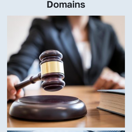
Domains