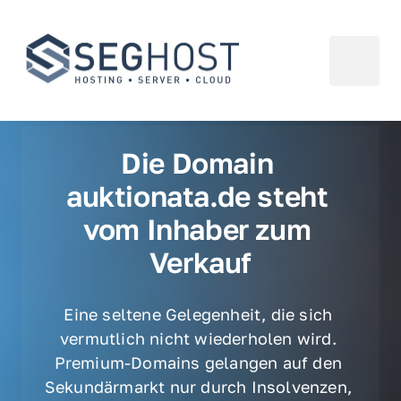
Die Domain 
auktionata.de steht 
vom Inhaber zum 
Verkauf
Eine seltene Gelegenheit, die sich 
vermutlich nicht wiederholen wird. 
Premium-Domains gelangen auf den 
Sekundärmarkt nur durch Insolvenzen, 