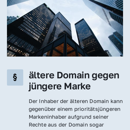
ältere Domain gegen 
jüngere Marke
Der Inhaber der älteren Domain kann 
gegenüber einem prioritätsjüngeren 
Markeninhaber aufgrund seiner 
Rechte aus der Domain sogar 