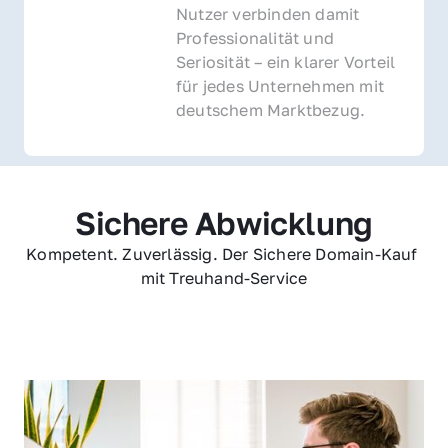
Nutzer verbinden damit 
Professionalität und 
Seriosität – ein klarer Vorteil 
für jedes Unternehmen mit 
deutschem Marktbezug.
Sichere Abwicklung
Kompetent. Zuverlässig. Der Sichere Domain-Kauf 
mit Treuhand-Service