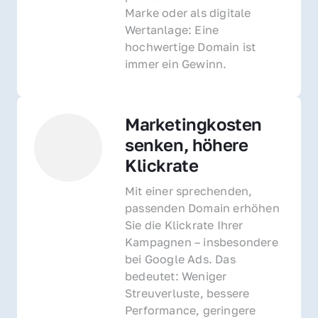
Marke oder als digitale 
Wertanlage: Eine 
hochwertige Domain ist 
immer ein Gewinn.
Marketingkosten 
senken, höhere 
Klickrate
Mit einer sprechenden, 
passenden Domain erhöhen 
Sie die Klickrate Ihrer 
Kampagnen – insbesondere 
bei Google Ads. Das 
bedeutet: Weniger 
Streuverluste, bessere 
Performance, geringere 