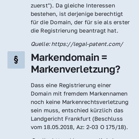
zuerst"). Da gleiche Interessen 
bestehen, ist derjenige berechtigt 
für die Domain, der für sie als erster 
die Registrierung beantragt hat.
Quelle: https://legal-patent.com/
Markendomain = 
Markenverletzung?
Dass eine Registrierung einer 
Domain mit fremdem Markennamen 
noch keine Markenrechtsverletzung 
sein muss, entschied kürzlich das 
Landgericht Frankfurt (Beschluss 
vom 18.05.2018, Az: 2-03 O 175/18).