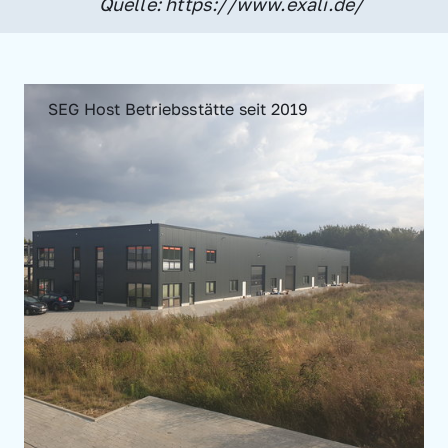
Quelle: https://www.exali.de/
SEG Host Betriebsstätte seit 2019