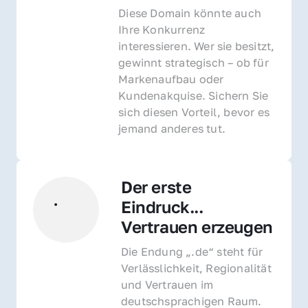
Diese Domain könnte auch 
Ihre Konkurrenz 
interessieren. Wer sie besitzt, 
gewinnt strategisch – ob für 
Markenaufbau oder 
Kundenakquise. Sichern Sie 
sich diesen Vorteil, bevor es 
jemand anderes tut.
Der erste 
Eindruck... 
Vertrauen erzeugen
Die Endung „.de“ steht für 
Verlässlichkeit, Regionalität 
und Vertrauen im 
deutschsprachigen Raum. 