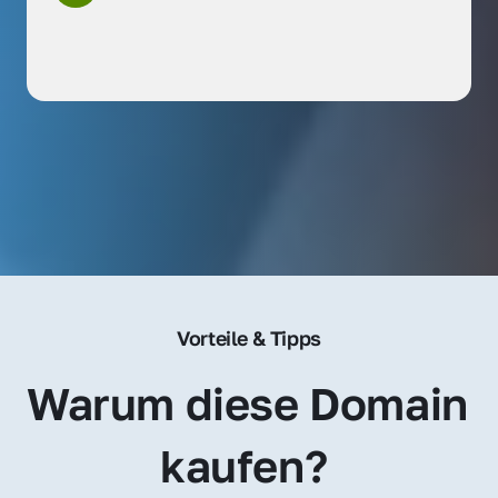
Vorteile & Tipps
Warum diese Domain 
kaufen? 