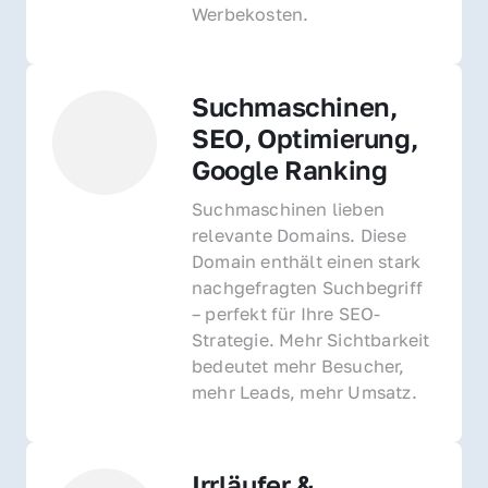
Werbekosten.
Suchmaschinen, 
SEO, Optimierung, 
Google Ranking
Suchmaschinen lieben 
relevante Domains. Diese 
Domain enthält einen stark 
nachgefragten Suchbegriff 
– perfekt für Ihre SEO-
Strategie. Mehr Sichtbarkeit 
bedeutet mehr Besucher, 
mehr Leads, mehr Umsatz.
Irrläufer & 