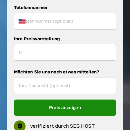
Telefonnummer
Ihre Preisvorstellung
Möchten Sie uns noch etwas mitteilen?
Preis anzeigen
verifiziert durch SEG HOST