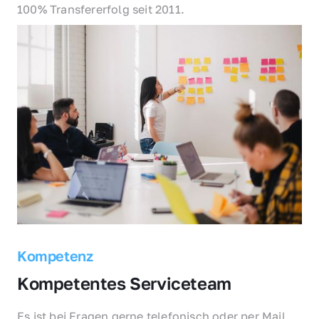
100% Transfererfolg seit 2011.
Kompetenz
Kompetentes Serviceteam
Es ist bei Fragen gerne telefonisch oder per Mail 