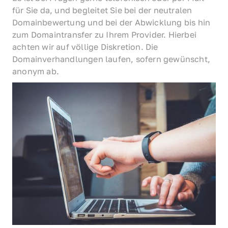
für Sie da, und begleitet Sie bei der neutralen 
Domainbewertung und bei der Abwicklung bis hin 
zum Domaintransfer zu Ihrem Provider. Hierbei 
achten wir auf völlige Diskretion. Die 
Domainverhandlungen laufen, sofern gewünscht, 
anonym ab.