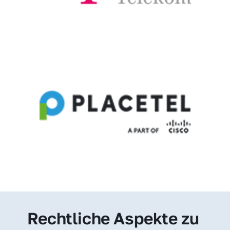
Rechtliche Aspekte zu 