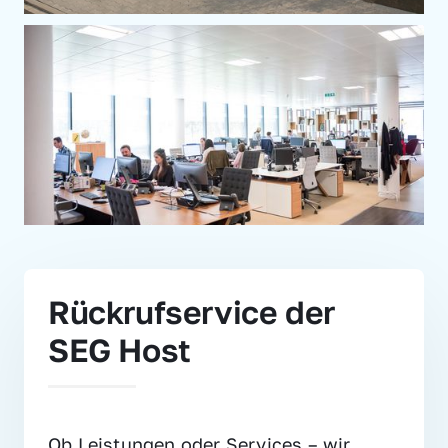
Rückrufservice der 
SEG Host
Ob Leistungen oder Services – wir 