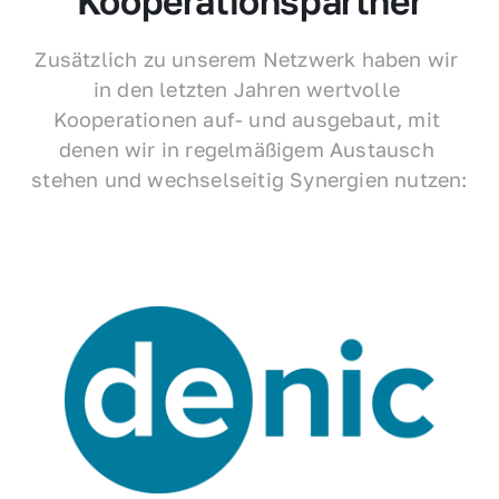
Kooperationspartner
Zusätzlich zu unserem Netzwerk haben wir 
in den letzten Jahren wertvolle 
Kooperationen auf- und ausgebaut, mit 
denen wir in regelmäßigem Austausch 
stehen und wechselseitig Synergien nutzen: