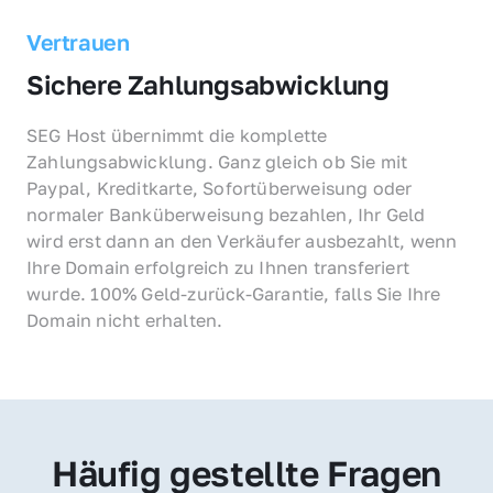
Vertrauen
Sichere Zahlungsabwicklung
SEG Host übernimmt die komplette 
Zahlungsabwicklung. Ganz gleich ob Sie mit 
Paypal, Kreditkarte, Sofortüberweisung oder 
normaler Banküberweisung bezahlen, Ihr Geld 
wird erst dann an den Verkäufer ausbezahlt, wenn 
Ihre Domain erfolgreich zu Ihnen transferiert 
wurde. 100% Geld-zurück-Garantie, falls Sie Ihre 
Domain nicht erhalten.
Häufig gestellte Fragen